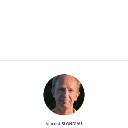
Vincent BLONDIAU