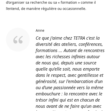
d’organiser sa recherche ou sa « formation » comme il
l’entend, de manière régulière ou occasionnelle.
Anne
Ce que j'aime chez TETRA c'est la
diversité des ateliers, conférences,
formations ... Autant de rencontres
avec les richesses infinies autour
de nous qui, depuis une source
quelle qu'elle soit, nous emporte
dans le respect, avec gentillesse et
générosité, sur l'embarcation d'un
ou d'une passionnée vers la même
embouchure : la rencontre avec le
trésor infini qui est en chacun de
nous avant de ne faire qu'un avec