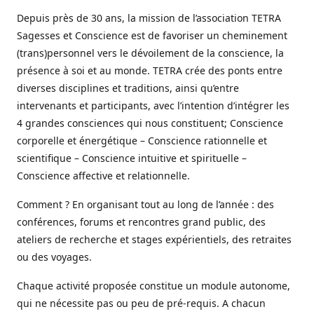
Depuis près de 30 ans, la mission de l’association TETRA
Sagesses et Conscience est de favoriser un cheminement
(trans)personnel vers le dévoilement de la conscience, la
présence à soi et au monde. TETRA crée des ponts entre
diverses disciplines et traditions, ainsi qu’entre
intervenants et participants, avec l’intention d’intégrer les
4 grandes consciences qui nous constituent; Conscience
corporelle et énergétique – Conscience rationnelle et
scientifique – Conscience intuitive et spirituelle –
Conscience affective et relationnelle.
Comment ? En organisant tout au long de l’année : des
conférences, forums et rencontres grand public, des
ateliers de recherche et stages expérientiels, des retraites
ou des voyages.
Chaque activité proposée constitue un module autonome,
qui ne nécessite pas ou peu de pré-requis. A chacun