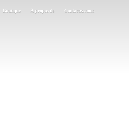
Boutique
À propos de
Contactez-nous