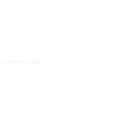
s l'ouverture du coeur,